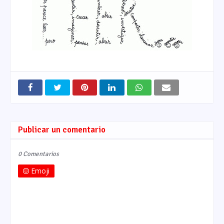
Publicar un comentario
0 Comentarios
Emoji