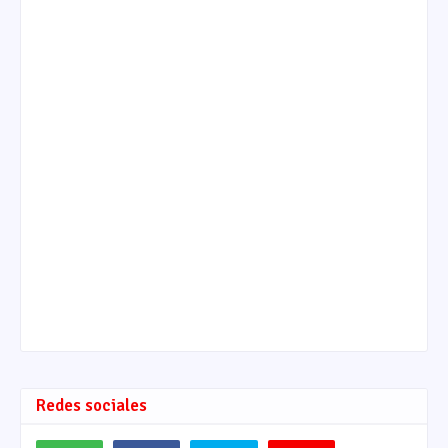
Redes sociales